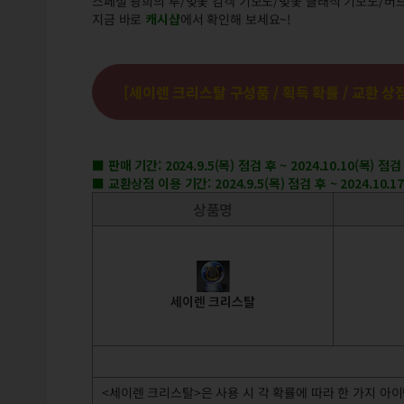
스페셜 광희의 루/벚꽃 검객 기모노/벚꽃 클래식 기모노/버
지금 바로
캐시샵
에서 확인해 보세요~!
[세이렌 크리스탈 구성품 / 획득 확률 / 교환 상
■ 판매 기간: 2024.9.5(목) 점검 후 ~ 2024.10.10(목) 점검
■ 교환상점 이용 기간: 2024.9.5(목) 점검 후 ~ 2024.10.1
상품명
세이렌 크리스탈
<세이렌 크리스탈>은 사용 시 각 확률에 따라 한 가지 아