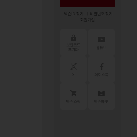
넥슨ID 찾기
비밀번호 찾기
회원가입