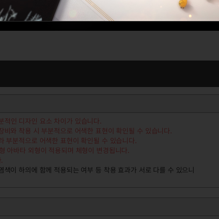
분적인 디자인 요소 차이가 있습니다.
 장비와 착용 시 부분적으로 어색한 표현이 확인될 수 있습니다
.
따라 부분적으로 어색한 표현이 확인될 수 있습니다
.
체형 아바타 외형이 적용되며 체형이 변경됩니다.
.
염색이 하의에 함께 적용되는 여부 등 착용 효과가 서로 다를 수 있으니