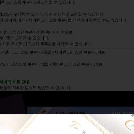
렌 크리스탈 쿠폰> 1개도 받을 수 있습니다.
스탈> 구성품 중 일부 및 다른 아이템과 교환할 수 있습니다.
구성 아이템 대신 <세이렌 크리스탈 쿠폰>을 선택하여 획득할 수도 있습니다.
세이렌 크리스탈 쿠폰>과 동일한 아이템으로
아이템과 교환할 수 있습니다.
은 차후 출시될 크리스탈 쿠폰으로 제작할 수 있습니다.
에서 <밀키 크리스탈 쿠폰> 2개를 <세이렌 크리스탈 쿠폰> 1개로
밀키 크리스탈 쿠폰> 2개를 <세이렌 크리스탈 쿠폰> 1개로
 아바타 세트 안내
세트를 착용한 모습을 확인할 수 있습니다.