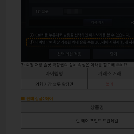
3) 외형 저장 슬롯 확장권의 상세 속성은 아래를 참고해 주세요.
아이템명
거래소 거래
외형 저장 슬롯 확장권
불가
■ 판매 상품: 헤어
상품명
린 헤어 포인트 트윈테일