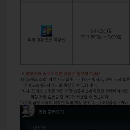
1개 2,500원
3개
7,500원
→ 7,000원
외형 저장 슬롯 확장권
※ 외형 저장 슬롯 확장권 이용 시 참고해 주세요.
1) [드레스 스킬: 외형 저장 슬롯 추가]와는 별개로, 외형 저장 
최대 200개까지 추가로 확장할 수 있습니다.
[예시] 드레스 스킬로 외형 저장 슬롯을 2개 확장한 상태에서 외형 
외형 저장 슬롯을 총 202개 사용할 수 있습니다.
2) 아이템을 이용해 확장한 외형 저장 슬롯 수는 [소지품함 > 캐