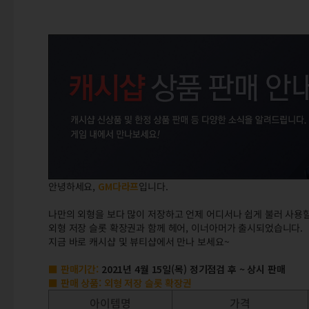
안녕하세요,
GM
다라프
입니다.
나만의 외형을 보다 많이 저장하고 언제 어디서나 쉽게 불러 사용할
외형 저장 슬롯 확장권과 함께 헤어, 이너아머가 출시되었습니다.
지금 바로 캐시샵 및 뷰티샵에서 만나 보세요~
■ 판매기간:
2021년 4월 15일(목) 정기점검 후 ~ 상시 판매
■ 판매 상품: 외형 저장 슬롯 확장권
아이템명
가격