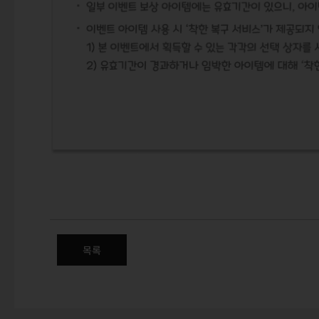
(수정) 매일매일 자판기 이벤트
목록