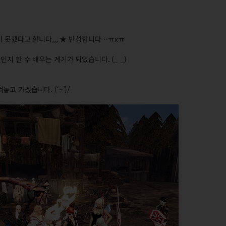
지 못했다고 합니다,,, ★ 반성합니다…ㅠxㅠ
지 한 수 배우는 계기가 되었습니다. (_ _)
고 가겠습니다. (‘~’)/