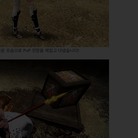
가운 모습으로 PvP 전장을 헤집고 다녔습니다!