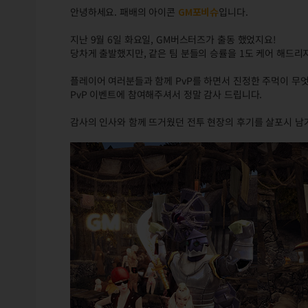
안녕하세요. 패배의 아이콘
GM포비슈
입니다.
지난 9월 6일 화요일, GM버스터즈가 출동 했었지요!
당차게 출발했지만, 같은 팀 분들의 승률을 1도 케어 해드리
플레이어 여러분들과 함께 PvP를 하면서 진정한 주먹이 무엇인
PvP 이벤트에 참여해주셔서 정말 감사 드립니다.
감사의 인사와 함께 뜨거웠던 전투 현장의 후기를 살포시 남겨놓