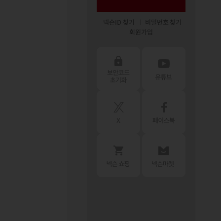
넥슨ID 찾기
비밀번호 찾기
회원가입