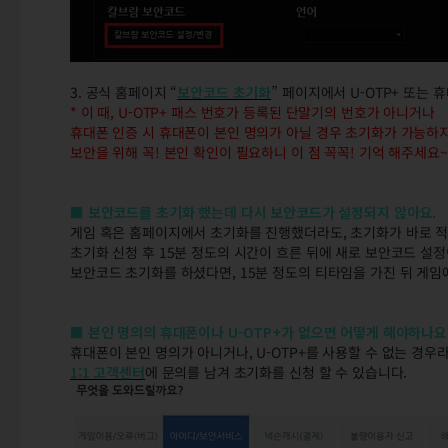
3. 공식 홈페이지 “
보안코드 초기화
” 페이지에서 U-OTP+ 또는
* 이 때, U-OTP+ 패스 번호가 등록된 단말기의 번호가 아니거나
휴대폰 인증 시 휴대폰이 본인 명의가 아닐 경우 초기화가 가능하지
보안을 위해 꼭! 본인 확인이 필요하니 이 점 꼭꼭! 기억 해주세요~
■ 보안코드를 초기화 했는데 다시 보안코드가 설정되지 않아요.
게임 혹은 홈페이지에서 초기화를 진행했더라도, 초기화가 바로 적
초기화 신청 후 15분 정도의 시간이 흐른 뒤에 새로 보안코드 설
보안코드 초기화를 하셨다면, 15분 정도의 티타임을 가진 뒤 게임에
■ 본인 명의의 휴대폰이나 U-OTP+가 없으면 어떻게 해야하나요
휴대폰이 본인 명의가 아니거나, U-OTP+를 사용할 수 없는 경우라
1:1 고객센터
에 문의를 남겨 초기화를 신청 할 수 있습니다.