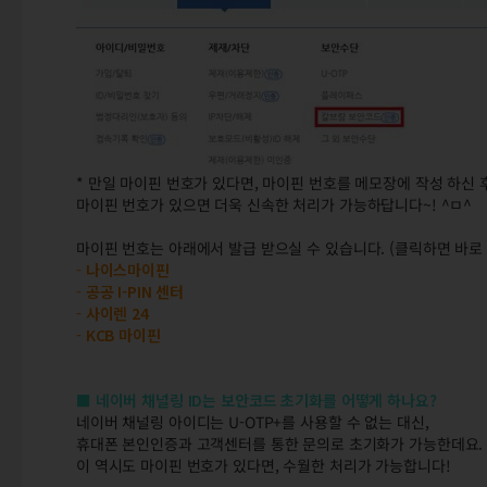
* 만일 마이핀 번호가 있다면, 마이핀 번호를 메모장에 작성 하신
마이핀 번호가 있으면 더욱 신속한 처리가 가능하답니다~! ^ㅁ^
마이핀 번호는 아래에서 발급 받으실 수 있습니다. (클릭하면 바로 
-
나이스마이핀
-
공공 I-PIN 센터
-
사이렌 24
-
KCB 마이핀
■ 네이버 채널링 ID는 보안코드 초기화를 어떻게 하나요?
네이버 채널링 아이디는 U-OTP+를 사용할 수 없는 대신,
휴대폰 본인인증과 고객센터를 통한 문의로 초기화가 가능한데요.
이 역시도 마이핀 번호가 있다면, 수월한 처리가 가능합니다!