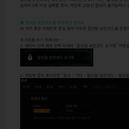
입력이 5회 이상 실패할 경우, 게임에 10분간 접속이 불가능하니 
■ 칼브람 보안코드를 변경하고 싶어요.
ID 보안 혹은 비밀번호 분실 등의 이유로 칼브람 보안코드를 변
초기화를 하기 위해서는…
1. 캐릭터 선택 화면 왼쪽 아래에 “칼브람 보안코드 초기화” 버튼
2. 게임에 접속 중이라면 “옵션 – 기타 – 칼브람 보안코드 – 칼