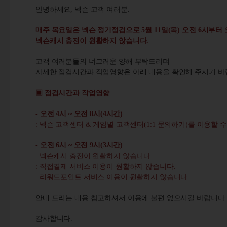
안녕하세요, 넥슨 고객 여러분.
매주 목요일은 넥슨 정기점검으로 5월 11일(목) 오전 6시부터
넥슨캐시 충전이 원활하지 않습니다.
고객 여러분들의 너그러운 양해 부탁드리며
자세한 점검시간과 작업영향은 아래 내용을 확인해 주시기 바
▣ 점검시간과 작업영향
-
오전 4시 ~ 오전 8시(4시간
)
: 넥슨 고객센터 & 게임별 고객센터(1:1 문의하기)를 이용할 수
-
오전 6시 ~ 오전 9시(3시간
)
:
넥슨캐시 충전이 원활하지 않습니다
.
: 직접결제 서비스 이용이 원활하지 않습니다
.
: 리워드포인트 서비스 이용이 원활하지 않습니다
.
안내 드리는 내용 참고하셔서 이용에 불편 없으시길 바랍니다.
감사합니다.