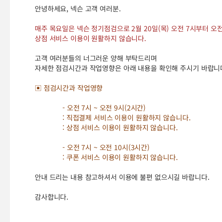
안녕하세요, 넥슨 고객 여러분.
매주 목요일은 넥슨 정기점검으로 2월 20일(목) 오전 7시부터 오
상점 서비스 이용이 원활하지 않습니다.
고객 여러분들의 너그러운 양해 부탁드리며
자세한 점검시간과 작업영향은 아래 내용을 확인해 주시기 바랍니
▣ 점검시간과 작업영향
- 오전 7시 ~ 오전 9시(2시간)
: 직접결제 서비스 이용이 원활하지 않습니다.
: 상점 서비스 이용이 원활하지 않습니다.
- 오전 7시 ~ 오전 10시(3시간)
: 쿠폰 서비스 이용이 원활하지 않습니다.
안내 드리는 내용 참고하셔서 이용에 불편 없으시길 바랍니다.
감사합니다.
2/20(목) 넥슨 정기점검 안내