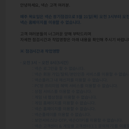
안녕하세요, 넥슨 고객 여러분.
매주 목요일은 넥슨 정기점검으로 5월 21일(목) 오전 3시부터 오
넥슨 홈페이지를 이용할 수 없습니다.
고객 여러분들의 너그러운 양해 부탁드리며
자세한 점검시간과 작업영향은 아래 내용을 확인해 주시기 바랍니
▣ 점검시간과 작업영향
- 오전 3시 ~ 오전 8시(5시간)
: 넥슨 로그인을 할 수 없습니다.
: 넥슨 회원 가입/탈퇴/본인인증 서비스를 이용할 수 없습니
: 넥슨플러그 내 메신저를 이용할 수 없습니다.
: PC방 프리미엄 혜택 서비스를 이용할 수 없습니다.
: 상점 서비스를 이용할 수 없습니다.
: 게임 내 웹상점을 이용할 수 없습니다.
: 게임 홈페이지를 이용할 수 없습니다.
: 넥슨 홈페이지를 이용할 수 없습니다.
: 넥슨플레이를 이용할 수 없습니다.
: 보안서비스(U-OTP, 넥슨OTP)를 이용할 수 없습니다.
: 넥슨 고객센터 & 게임별 고객센터(1:1 문의하기)를 이용할 