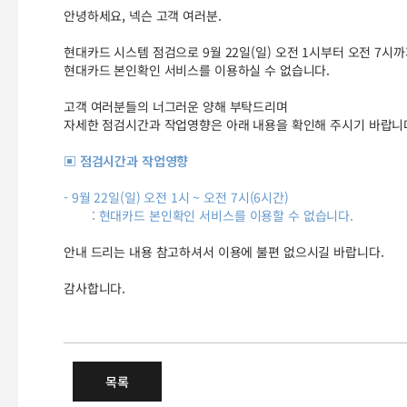
안녕하세요, 넥슨 고객 여러분.
현대카드 시스템 점검으로 9월 22일(일) 오전 1시부터 오전 7시
현대카드 본인확인 서비스를 이용하실 수 없습니다.
고객 여러분들의 너그러운 양해 부탁드리며
자세한 점검시간과 작업영향은 아래 내용을 확인해 주시기 바랍니
▣ 점검시간과 작업영향
- 9월 22일(일) 오전 1시 ~ 오전 7시(6시간)
: 현대카드 본인확인 서비스를 이용할 수 없습니다.
안내 드리는 내용 참고하셔서 이용에 불편 없으시길 바랍니다.
감사합니다.
9/22(일) 현대카드 본인확인 서
목록