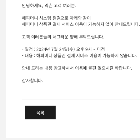
안녕하세요, 넥슨 고객 여러분.
해피머니 시스템 점검으로 아래와 같이
해피머니 상품권 결제 서비스 이용이 가능하지 않아 안내드립니다
고객 여러분들의 너그러운 양해 부탁드립니다.
- 일정 : 2024년 7월 24일(수) 오후 9시 ~ 미정
- 내용 : 해피머니 상품권 결제 서비스 이용이 가능하지 않습니다.
안내 드리는 내용 참고하셔서 이용에 불편 없으시길 바랍니다.
감사합니다.
7/24(수) 해피머니상품권 결제
목록