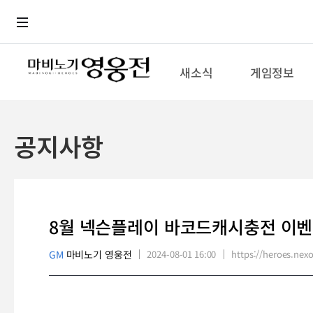
로그인
메뉴
본문
새소식
게임정보
공지사항
8월 넥슨플레이 바코드캐시충전 이
GM
마비노기 영웅전
2024-08-01 16:00
https://heroes.n