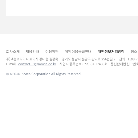
회사소개
채용안내
이용약관
게임이용등급안내
개인정보처리방침
청소
주)넥슨코리아 대표이사 강대현·김정욱 경기도 성남시 분당구 판교로 256번길 7 전화 : 1588-7701 
E-mail :
contact-us@nexon.co.kr
사업자 등록번호 : 220-87-17483호 통신판매업 신고번호
© NEXON Korea Corporation All Rights Reserved.