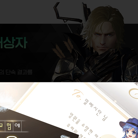
없으며, 아이디 보호를 위한 임시 이용 제한 조치가 진행된 부분 참고 부탁드리
는 단속 결과 안내 공지를 통해 안내드리겠습니다.