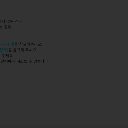
되지 않는 경우
는 경우
 신고하기]
를 참고해주세요.
정책]
을 참고해 주세요.
 주세요.
자 선정에서 취소될 수 있습니다
자 단속 결과 안내