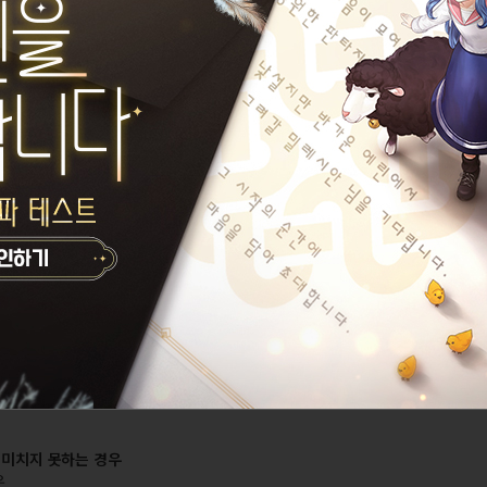
소 등의 일부 콘텐츠 이용이 제한될 수 있습니다.
사가 진행 중인 경우
안내에 포함되지 않을 수 있습니다.
하겠습니다.
 미치지 못하는 경우
우