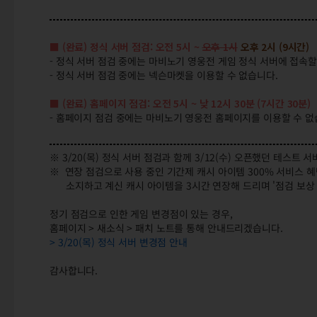
■ (완료) 정식 서버 점검: 오전 5시 ~
오후 1시
오후 2시 (9시간)
- 정식 서버 점검 중에는 마비노기 영웅전 게임 정식 서버에 접속할
- 정식 서버 점검 중에는 넥슨마켓을 이용할 수 없습니다.
■ (완료) 홈페이지 점검: 오전 5시 ~ 낮 12시 30분 (7시간 30분)
- 홈페이지 점검 중에는 마비노기 영웅전 홈페이지를 이용할 수 없
※ 3/20(목) 정식 서버 점검과 함께 3/12(수) 오픈했던 테스트
※ 연장 점검으로 사용 중인 기간제 캐시 아이템 300% 서비스 
소지하고 계신 캐시 아이템을 3시간 연장해 드리며 '점검 보상 
정기 점검으로 인한 게임 변경점이 있는 경우,
홈페이지 > 새소식 > 패치 노트를 통해 안내드리겠습니다.
> 3/20(목) 정식 서버 변경점 안내
감사합니다.
(완료) 3/20(목) 오전 5시 정식