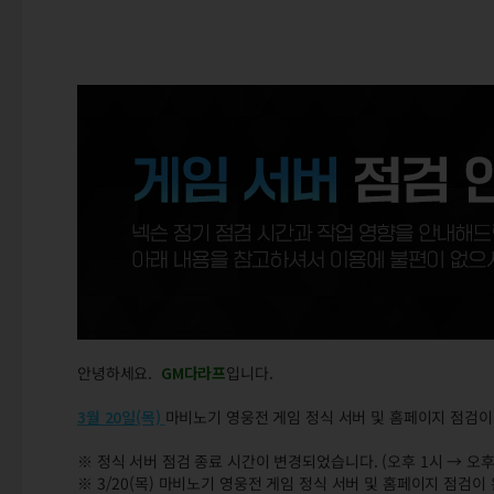
안녕하세요.
GM다라프
입니다.
3월 20일(목)
마비노기 영웅전 게임 정식 서버 및 홈페이지 점검
※ 정식 서버 점검 종료 시간이 변경되었습니다. (오후 1시 → 오후
※ 3/20(목) 마비노기 영웅전 게임 정식 서버 및 홈페이지 점검