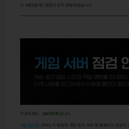
※ 4월3일(목) 점검이 모두 완료되었습니다.
안녕하세요.
GM다라프
입니다.
4월 3일(목)
마비노기 영웅전 게임 정식 서버 및 홈페이지 점검이 