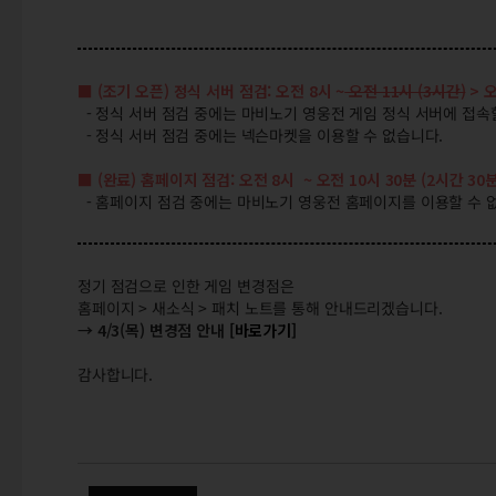
■ (조기 오픈) 정식 서버 점검: 오전 8시 ~
오전 11시 (3시간)
> 오
- 정식 서버 점검 중에는 마비노기 영웅전 게임 정식 서버에 접속
- 정식 서버 점검 중에는 넥슨마켓을 이용할 수 없습니다.
■ (완료) 홈페이지 점검: 오전 8시 ~ 오전 10시 30분 (2시간 30분
- 홈페이지 점검 중에는 마비노기 영웅전 홈페이지를 이용할 수 
정기 점검으로 인한 게임 변경점은
홈페이지 > 새소식 > 패치 노트를 통해 안내드리겠습니다.
→ 4/3(목) 변경점 안내
[바로가기]
감사합니다.
(완료) 4/3(목) 오전 8시 정식 