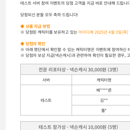
테스트 서버 참여 이벤트의 당첨 고객을 지금 바로 안내해 드립니다
당첨되신 분들 모두 축하 드립니다!
◆ 상품 지급 방법
※ 당첨된 캐릭터를 보유하고 있는
아이디에 2025년 4월 3일(목
◆ 당첨자 확인
※ 아래 명단에서 확인할 수 있는 캐릭터명은 이벤트에 참여하신 
※ 당첨자 보상 지급(넥슨캐시)과 관련하여 확인이 필요한 경우,
전문 리포터상 - 넥슨캐시 30,000원 (3명)
서버
캐릭터명
베****른
테스트
김**
똘*
테스트 참가상 - 넥슨캐시 10,000원 (5명)