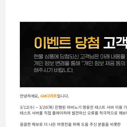
안녕하세요,
GM다라프
입니다.
3/12(수) ~ 3/20(목) 진행된 마비노기 영웅전 테스트 서버 이용 
테스트 서버를 직접 플레이하며 발견하신 오류를 적극적으로 제보
꼼꼼한 제보로 더 나은 마영전을 위해 도움 주신 분들을 비롯한