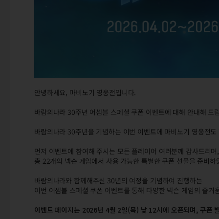
안녕하세요, 마비노기 영웅전입니다.
바람의나라 30주년 어셈블 스페셜 쿠폰 이벤트에 대해 안내해 드
바람의나라 30주년을 기념하는 이번 이벤트에 마비노기 영웅전도
먼저 이벤트에 참여해 주시는 모든 플레이어 여러분께 감사드리며
총 22개의 넥슨 게임에서 사용 가능한 특별한 쿠폰 선물을 준비하
바람의나라와 함께해주신 30년의 여정을 기념하여 진행하는
이번 어셈블 스페셜 쿠폰 이벤트를 통해 다양한 넥슨 게임의 즐거
이벤트 페이지는 2026년 4월 2일(목) 낮 12시에 오픈되며, 쿠폰