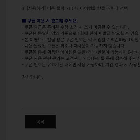
3. [사용하기] 버튼 클릭 > ID 내 아이템을 받을 캐릭터 선택
■ 쿠폰 이용 시 참고해 주세요.
- 쿠폰 발급은 준비된 수량 소진 시 조기 마감될 수 있습니다.
- 쿠폰은 동일한 명의 기준으로 1회에 한하여 발급 받으실 수 있습
- 본 이벤트로 발급 받은 쿠폰 번호는 각 게임별로 넥슨ID당 1회만
- 사용 완료된 쿠폰은 취소나 재사용이 가능하지 않습니다.
- 쿠폰을 통해 획득한 아이템은 교환/거래/환불이 가능하지 않습니
- 쿠폰 사용 관련 문의는 고객센터 > 1:1문의를 통해 접수해 주시
- 쿠폰 번호는 유효기간 내에만 사용 가능하며, 기간 경과 시 사용할
감사합니다.
바람의나라 30주년 어셈블 스페셜
목록