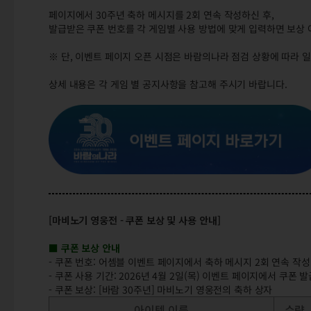
페이지에서 30주년 축하 메시지를 2회 연속 작성하신 후,
발급받은 쿠폰 번호를 각 게임별 사용 방법에 맞게 입력하면 보상 
※ 단, 이벤트 페이지 오픈 시점은 바람의나라 점검 상황에 따라 일
상세 내용은 각 게임 별 공지사항을 참고해 주시기 바랍니다.
[마비노기 영웅전 - 쿠폰 보상 및 사용 안내]
■ 쿠폰 보상 안내
- 쿠폰 번호: 어셈블 이벤트 페이지에서 축하 메시지 2회 연속 작성
- 쿠폰 사용 기간: 2026년 4월 2일(목) 이벤트 페이지에서 쿠폰 발급
- 쿠폰 보상: [바람 30주년] 마비노기 영웅전의 축하 상자
아이템 이름
수량