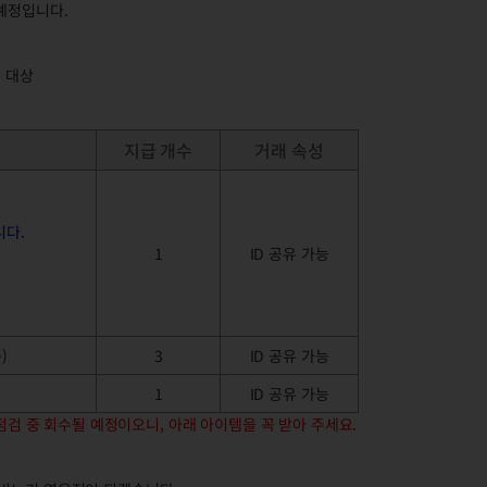
예정입니다.
 대상
지급 개수
거래 속성
니다.
1
ID 공유 가능
)
3
ID 공유 가능
1
ID 공유 가능
 점검 중 회수될 예정이오니, 아래 아이템을 꼭 받아 주세요.