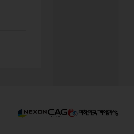
 드립니다.