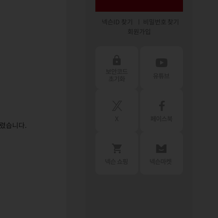
넥슨ID 찾기
비밀번호 찾기
회원가입
드렸습니다.