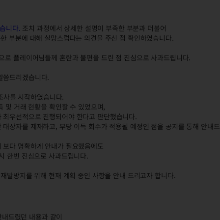
습니다.
조치 과정에서 상세한 설명이 부족한 부분과 더불어
못한 부분에 대해 실망스럽다는 의견을 주신 점 확인하였습니다.
명으로 플레이어님들께 혼란과 불편을 드린 점 진심으로 사과드립니다.
 말씀드리겠습니다.
한 조사를 시작하였습니다.
득 및 거래 현황을 확인할 수 있었으며,
가 최우선적으로 진행되어야 한다고 판단했습니다.
 대상자를 제재하고, 부당 이득 회수가 적용될 예정인 점을 공지를 통해 안내
서 보다 명확하게 안내가 필요했음에도
다시 한번 진심으로 사과드립니다.
 재발방지를 위해 현재 계획 중인 사항을 안내 드리고자 합니다.
안내드렸던 내용과 같이