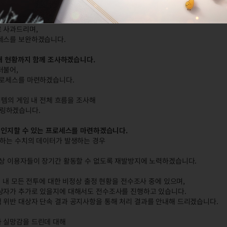
 조치하지 못한 것은 명백한 저희의 잘못입니다.
 사과드리며,
로세스를 보완하겠습니다.
래 현황까지 함께 조사하겠습니다.
더불어,
프로세스를 마련하겠습니다.
이템의 게임 내 전체 흐름을 조사해
터링하겠습니다.
를 인지할 수 있는 프로세스를 마련하겠습니다.
과하는 수치의 데이터가 발생하는 경우
정상 이용자들이 장기간 활동할 수 없도록 재발방지에 노력하겠습니다.
 내 모든 전투에 대한 비정상 출정 현황을 전수조사 중에 있으며,
대상자가 추가로 있을지에 대해서도 전수조사를 진행하고 있습니다.
 위반 대상자 단속 결과 공지사항을 통해 처리 결과를 안내해 드리겠습니다.
과 실망감을 드린데 대해