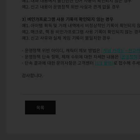
예1. 대화 내용에서 불건전한 언어 사용이 확인되지 않는 경우
예2. 신고 내용이 운영정책 위반 사실과 관계 없을 경우
3) 비인가프로그램 사용 기록이 확인되지 않는 경우
예1. 아이템 획득 및 거래 내역에서 비정상적인 기록이 확인되지 
예2. 매크로, 핵 등 비인가프로그램 사용 기록이 확인되지 않는 경
예3. 신고 사유와 실제 게임 기록이 불일치한 경우
- 운영정책 위반 아이디, 캐릭터 제보 방법은
[게임 가이드 - 신고하
- 운영정책 단속 항목, 제재 수위에 대한 자세한 내용은
[운영정책]
- 단속 결과에 대한 문의사항은 고객센터
[1:1 문의]
로 접수해 주세
감사합니다.
5/30(목) 운영정책 위반 대상자
목록