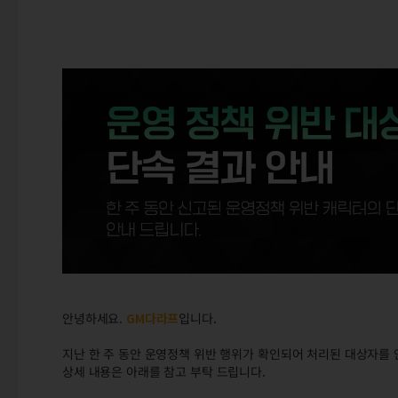
안녕하세요.
GM다라프
입니다.
지난 한 주 동안 운영정책 위반 행위가 확인되어 처리된 대상자를 
상세 내용은 아래를 참고 부탁 드립니다.