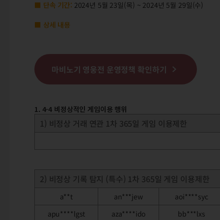
■ 단속 기간:
2024년 5월 23일(목) ~ 2024년 5월 29일(수)
■ 상세 내용
마비노기 영웅전 운영정책 확인하기
1. 4-4 비정상적인 게임이용 행위
1) 비정상 거래 연관 1차 365일 게임 이용제한
2) 비정상 기록 탐지 (특수) 1차 365일 게임 이용제한
a**t
an***jew
aoi****syc
apu****lgst
aza****ido
bb***lxs