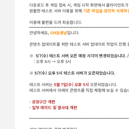
다운로드 후 게임 접속 시, 게임 시작 화면에서 클라이언트가
원활한 테스트 서버 이용을 위해
기존 파일을 완전히 삭제하
이용에 불편을 드려 죄송합니다.
안녕하세요,
GM늘봄날
입니다.
콘텐츠 업데이트를 위한 테스트 서버 업데이트 작업이 진행 
※ 5/7(수) 테스트 서버 오픈 예정 시각이 변경되었습니다. / 
: 오후 4시 → 오후 5시
※ 5/7(수) 오후 5시 테스트 서버가 오픈되었습니다.
테스트 서버는
5월 7일(수) 오후 5시
오픈되었습니다.
테스트 서버에서 아래의 콘텐츠를 직접 체험해 보실 수 있습
- 성장구간 개편
- 일부 레이드 및 결사대 개편