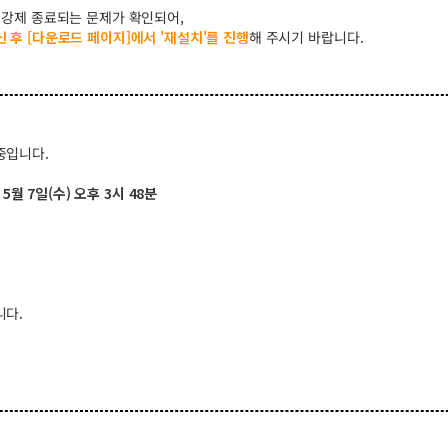
 강제 종료되는 문제가 확인되어,
신 후
[다운로드 페이지]
에서 '재설치'를 진행
해 주시기 바랍니다.
중입니다.
5월 7일(수) 오후 3시 48분
니다.