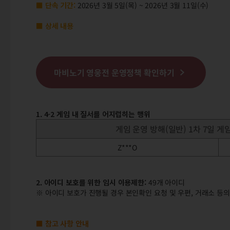
■ 단속 기간:
2026년 3월 5일(목) ~ 2026년 3월 11일(수)
■ 상세 내용
마비노기 영웅전 운영정책 확인하기
1. 4-2 게임 내 질서를 어지럽히는 행위
게임 운영 방해(일반) 1차 7일 
Z***O
2. 아이디 보호를 위한 임시 이용제한:
49개 아이디
※ 아이디 보호가 진행될 경우 본인확인 요청 및 우편, 거래소 등의
■ 참고 사항 안내