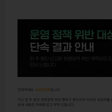
안녕하세요.
GM다라프
입니다.
지난 한 주 동안 운영정책 위반 행위가 확인되어 처리된 대상자를 
상세 내용은 아래를 참고 부탁 드립니다.