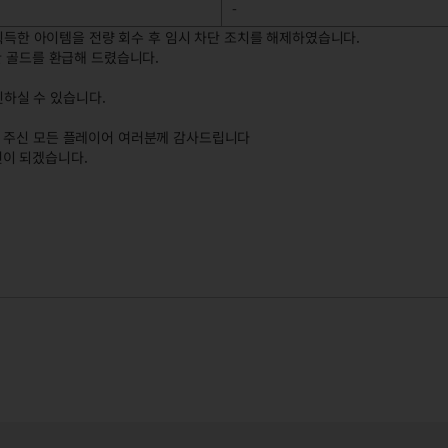
-
 획득한 아이템을 전량 회수 후 임시 차단 조치를 해제하였습니다.
한 골드를 환급해 드렸습니다.
인하실 수 있습니다.
해 주신 모든 플레이어 여러분께 감사드립니다
전이 되겠습니다.
후속 조치 두 번째 안내