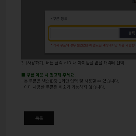
3. [사용하기] 버튼 클릭 > ID 내 아이템을 받을 캐릭터 선택
■
쿠폰 이용 시 참고해 주세요.
- 본 쿠폰은 넥슨ID당 1회만 입력 및 사용할 수 있습니다.
- 이미 사용한 쿠폰은 취소가 가능하지 않습니다.
따뜻한 겨울을 위한 두 번째 깜짝
목록