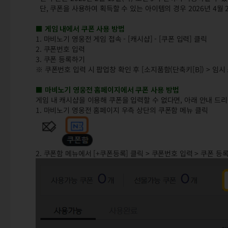
단, 쿠폰을 사용하여 획득할 수 있는 아이템의 경우 2026년 4월 
■ 게임 내에서 쿠폰 사용 방법
1. 마비노기 영웅전 게임 접속 - [캐시샵] - [쿠폰 입력] 클릭
2. 쿠폰번호 입력
3. 쿠폰 등록하기
※ 쿠폰번호 입력 시 팝업창 확인 후 [소지품함(단축키[B]) > 임
■ 마비노기 영웅전 홈페이지에서 쿠폰 사용 방법
게임 내 캐시샵을 이용해 쿠폰을 입력할 수 없다면, 아래 안내 드
1. 마비노기 영웅전 홈페이지 우측 상단의 쿠폰함 메뉴 클릭
2. 쿠폰함 메뉴에서 [+쿠폰등록] 클릭 > 쿠폰번호 입력 > 쿠폰 등