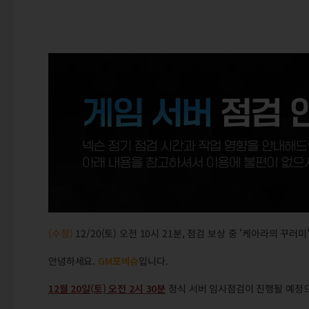
(수정)
12/20(토) 오전 10시 21분, 점검 보상 중
'케아라의 꾸러미'
안녕하세요.
GM포비슈
입니다.
12월 20일(토) 오전 2시 30분
정식 서버 임시점검이 진행될 예정