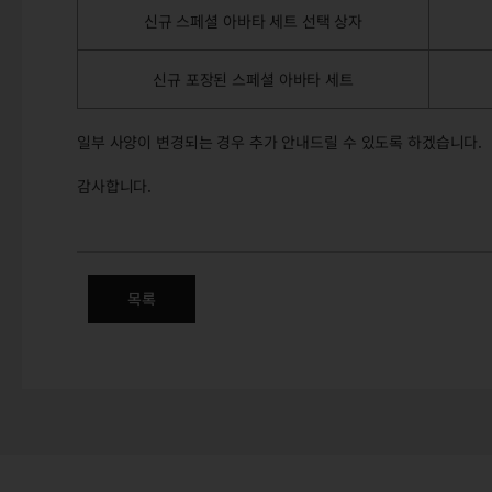
신규 스페셜 아바타 세트 선택 상자
신규 포장된 스페셜 아바타 세트
일부 사양이 변경되는 경우 추가 안내드릴 수 있도록 하겠습니다.
감사합니다.
6/18(목) 크리스탈 쿠폰 교환상
목록