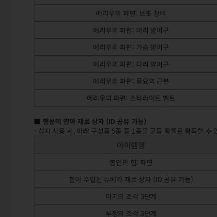
에리우의 파편: 보조 장비
에리우의 파편: 머리 방어구
에리우의 파편: 가슴 방어구
에리우의 파편: 다리 방어구
에리우의 파편: 풍요의 근본
에리우의 파편: 스타라이트 벨트
■ 행운의 연마 재료 상자 (ID 공유 가능)
- 상자 사용 시, 아래 구성품 5종 중 1종을 균등 확률로 획득할 수
아이템명
봉인의 힘: 파편
힘이 주입된 뉴에라 재료 상자 (ID 공유 가능)
미지의 조각 3단계
투쟁의 조각 3단계