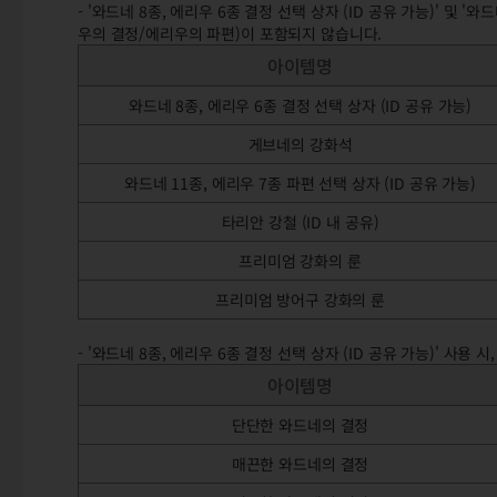
- '와드네 8종, 에리우 6종 결정 선택 상자 (ID 공유 가능)' 및 '
우의 결정/에리우의 파편)이 포함되지 않습니다.
아이템명
와드네 8종, 에리우 6종 결정 선택 상자 (ID 공유 가능)
게브네의 강화석
와드네 11종, 에리우 7종 파편 선택 상자 (ID 공유 가능)
타리안 강철 (ID 내 공유)
프리미엄 강화의 룬
프리미엄 방어구 강화의 룬
- '와드네 8종, 에리우 6종 결정 선택 상자 (ID 공유 가능)' 사용
아이템명
단단한 와드네의 결정
매끈한 와드네의 결정