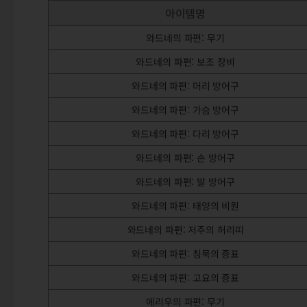
아이템명
와드네의 파편: 무기
와드네의 파편: 보조 장비
와드네의 파편: 머리 방어구
와드네의 파편: 가슴 방어구
와드네의 파편: 다리 방어구
와드네의 파편: 손 방어구
와드네의 파편: 발 방어구
와드네의 파편: 태양의 비원
와드네의 파편: 저주의 허리띠
와드네의 파편: 침묵의 증표
와드네의 파편: 고요의 증표
에리우의 파편: 무기