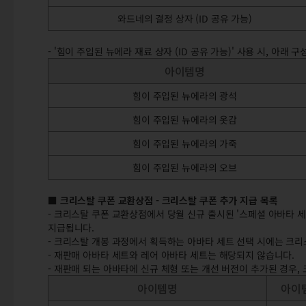
와드네의 결정 상자 (ID 공유 가능)
- '힘이 주입된 뉴에라 재료 상자 (ID 공유 가능)' 사용 시, 아래
아이템명
힘이 주입된 뉴에라의 광석
힘이 주입된 뉴에라의 옷감
힘이 주입된 뉴에라의 가죽
힘이 주입된 뉴에라의 오브
■ 크리스탈 쿠폰 교환상점 - 크리스탈 쿠폰 추가 지급 목록
- 크리스탈 쿠폰 교환상점에서 당월 신규 출시된 '스페셜 아바타 세트
지급됩니다.
- 크리스탈 개봉 과정에서 획득하는 아바타 세트 선택 시에는 크리
- 재판매 아바타 세트와 레어 아바타 세트는 해당되지 않습니다.
- 재판매 되는 아바타에 신규 체형 또는 개선 버전이 추가된 경우,
아이템명
아이