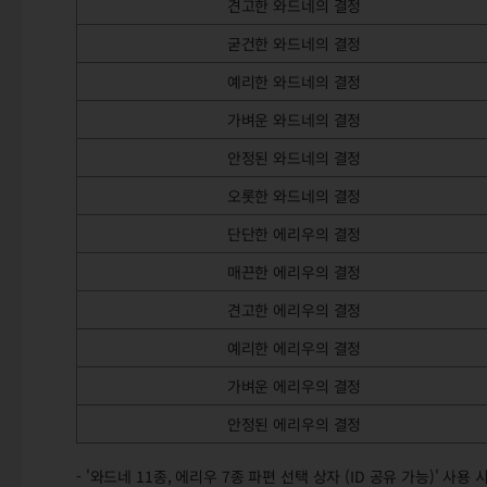
견고한 와드네의 결정
굳건한 와드네의 결정
예리한 와드네의 결정
가벼운 와드네의 결정
안정된 와드네의 결정
오롯한 와드네의 결정
단단한 에리우의 결정
매끈한 에리우의 결정
견고한 에리우의 결정
예리한 에리우의 결정
가벼운 에리우의 결정
안정된 에리우의 결정
- '와드네 11종, 에리우 7종 파편 선택 상자 (ID 공유 가능)' 사