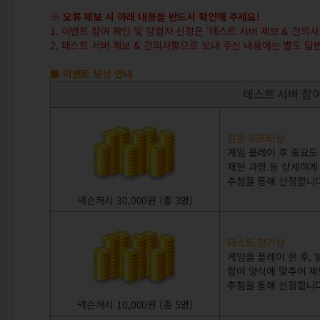
※ 오류 제보 시 아래 내용을 반드시 확인해 주세요!
1. 이벤트 참여 확인 및 당첨자 선정은 '테스트 서버 제보 & 건
2. 테스트 서버 제보 & 건의사항으로 보내 주신 내용에는 별도 답
■ 이벤트 보상 안내
테스트 서버 참
전문 리포터상
게임 플레이 후 중요도
재현 과정 등 상세하게
추첨을 통해 선정합니
넥슨캐시 30,000원 (총 3명)
테스트 참가상
게임을 플레이 한 후,
참여 양식에 맞추어 제
추첨을 통해 선정합니
넥슨캐시 10,000원 (총 5명)