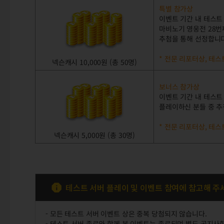
특별 참가상
이벤트 기간 내 테스트
마비노기 영웅전 28번
추첨을 통해 선정합니
* 전문 리포터상, 테
넥슨캐시 10,000원 (총 50명)
보너스 참가상
이벤트 기간 내 테스트
플레이하신 분들 중 
* 전문 리포터상, 테스
넥슨캐시 5,000원 (총 30명)
테스트 서버 플레이 및 이벤트 참여에 참고해 주
- 모든 테스트 서버 이벤트 상은 중복 당첨되지 않습니다.
- 테스트 서버 종료와 함께 본 이벤트는 종료되며 별도 공지사