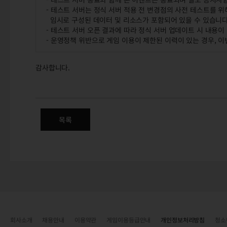
- 테스트 서버는 정식 서버 적용 전 변경점의 사전 테스트를 
임시로 구성된 데이터 및 리소스가 포함되어 있을 수 있습니다
- 테스트 서버 오픈 결과에 따라 정식 서버 업데이트 시 내용이
- 운영정책 위반으로 게임 이용이 제한된 이력이 있는 경우, 이
감사합니다.
테스트 서버 참여 이벤트
목록
회사소개
채용안내
이용약관
게임이용등급안내
개인정보처리방침
청소