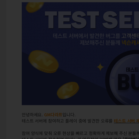
안녕하세요.
GM다라프
입니다.
테스트 서버에 참여하고 플레이 중에 발견한 오류를
테스트 서버 
참여 양식에 맞춰 오류 현상을 빠르고 정확하게 제보해 주신 분들