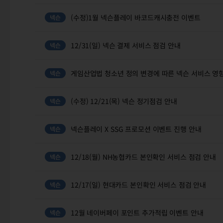
(수정)1월 넥슨플레이 바코드캐시충전 이벤트
12/31(일) 넥슨 결제 서비스 점검 안내
게임산업법 청소년 정의 변경에 따른 넥슨 서비스 영
(수정) 12/21(목) 넥슨 정기점검 안내
넥슨플레이 X SSG 프로모션 이벤트 진행 안내
12/18(월) NH농협카드 본인확인 서비스 점검 안내
12/17(일) 현대카드 본인확인 서비스 점검 안내
12월 네이버페이 포인트 추가적립 이벤트 안내