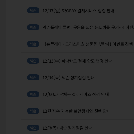
12/17(일) SSGPAY 결제서비스 점검 안내
넥슨플레이 특명! 웃음을 잃은 눈토끼를 웃겨라! 이벤
넥슨플레이~ 크리스마스 선물을 부탁해! 이벤트 진행
12/13(수) 하나카드 결제 한도 변경 안내
12/14(목) 넥슨 정기점검 안내
12/9(토) 우체국 결제서비스 점검 안내
12월 지속 가능한 보안캠페인 진행 안내
12/7(목) 넥슨 정기점검 안내