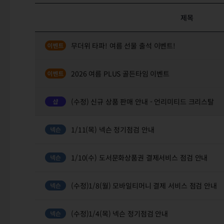
제목
무더위 타파! 여름 선물 출석 이벤트!
2026 여름 PLUS 골든타임 이벤트
(수정) 신규 상품 판매 안내 - 언리미티드 크리스탈
1/11(목) 넥슨 정기점검 안내
1/10(수) 도서문화상품권 결제서비스 점검 안내
(수정)1/8(월) 모바일티머니 결제 서비스 점검 안내
(수정)1/4(목) 넥슨 정기점검 안내