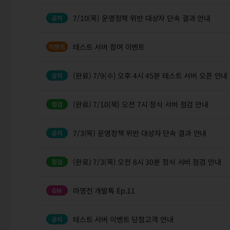
7/10(목) 운영정책 위반 대상자 단속 결과 안내
테스트 서버 참여 이벤트
(완료) 7/9(수) 오후 4시 45분 테스트 서버 오픈 안내
(완료) 7/10(목) 오전 7시 정식 서버 점검 안내
7/3(목) 운영정책 위반 대상자 단속 결과 안내
(완료) 7/3(목) 오전 8시 30분 정식 서버 점검 안내
마영전 개발톡 Ep.11
테스트 서버 이벤트 당첨고객 안내