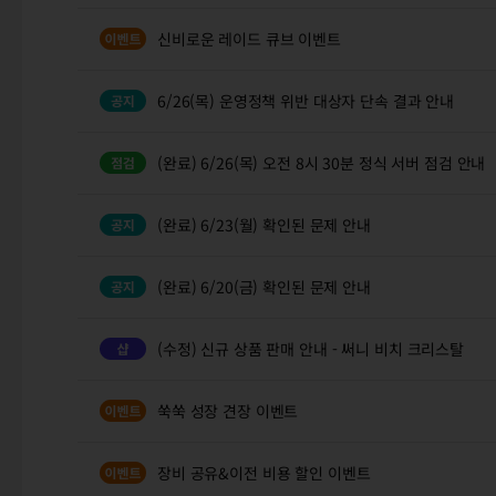
신비로운 레이드 큐브 이벤트
6/26(목) 운영정책 위반 대상자 단속 결과 안내
(완료) 6/26(목) 오전 8시 30분 정식 서버 점검 안내
(완료) 6/23(월) 확인된 문제 안내
(완료) 6/20(금) 확인된 문제 안내
(수정) 신규 상품 판매 안내 - 써니 비치 크리스탈
쑥쑥 성장 견장 이벤트
장비 공유&이전 비용 할인 이벤트