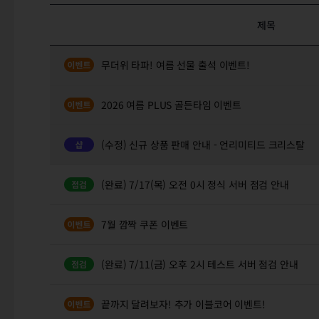
제목
무더위 타파! 여름 선물 출석 이벤트!
2026 여름 PLUS 골든타임 이벤트
(수정) 신규 상품 판매 안내 - 언리미티드 크리스탈
(완료) 7/17(목) 오전 0시 정식 서버 점검 안내
7월 깜짝 쿠폰 이벤트
(완료) 7/11(금) 오후 2시 테스트 서버 점검 안내
끝까지 달려보자! 추가 이블코어 이벤트!