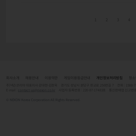
1
2
3
4
회사소개
채용안내
이용약관
게임이용등급안내
개인정보처리방침
청소
주)넥슨코리아 대표이사 강대현·김정욱 경기도 성남시 분당구 판교로 256번길 7 전화 : 1588-7701 
E-mail :
contact-us@nexon.co.kr
사업자 등록번호 : 220-87-17483호 통신판매업 신고번호
© NEXON Korea Corporation All Rights Reserved.