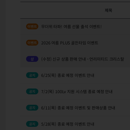
제목
무더위 타파! 여름 선물 출석 이벤트!
2026 여름 PLUS 골든타임 이벤트
(수정) 신규 상품 판매 안내 - 언리미티드 크리스탈
6/25(목) 종료 예정 이벤트 안내
7/2(목) 100Lv 지원 시스템 종료 예정 안내
6/11(목) 종료 예정 이벤트 및 판매상품 안내
5/28(목) 종료 예정 이벤트 안내