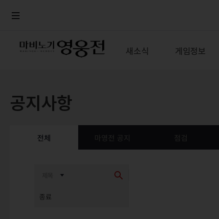
로그인
메뉴
본문
새소식
게임정보
공지사항
전체
마영전 공지
점검