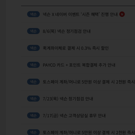
넥슨 X 네이버 이벤트 ‘시즌 혜택’ 진행 안내
8/6(목) 넥슨 정기점검 안내
퀵계좌이체로 결제 시 0.3% 즉시 할인
PAYCO 카드 + 포인트 복합결제 추가 안내
토스페이 계좌/머니로 5만원 이상 결제 시 2천원 즉시
7/23(목) 넥슨 정기점검 안내
7/17(금) 넥슨 고객상담실 휴무 안내
토스페이 계좌/머니로 5만원 이상 결제 시 2천원 즉시