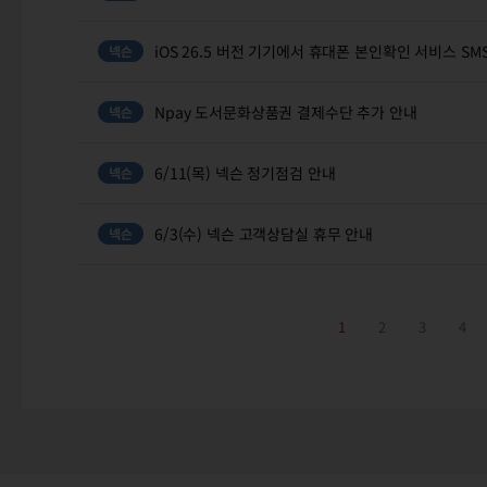
iOS 26.5 버전 기기에서 휴대폰 본인확인 서비스 S
Npay 도서문화상품권 결제수단 추가 안내
6/11(목) 넥슨 정기점검 안내
6/3(수) 넥슨 고객상담실 휴무 안내
1
2
3
4