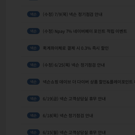
(수정) 7/9(목) 넥슨 정기점검 안내
(수정) Npay 7% 네이버페이 포인트 적립 이벤트
퀵계좌이체로 결제 시 0.3% 즉시 할인
(수정) 6/25(목) 넥슨 정기점검 안내
넥슨쇼핑 데이브 더 다이버 상품 할인&플레이포인트
6/19(금) 넥슨 고객상담실 휴무 안내
6/18(목) 넥슨 정기점검 안내
6/15(월) 넥슨 고객상담실 휴무 안내