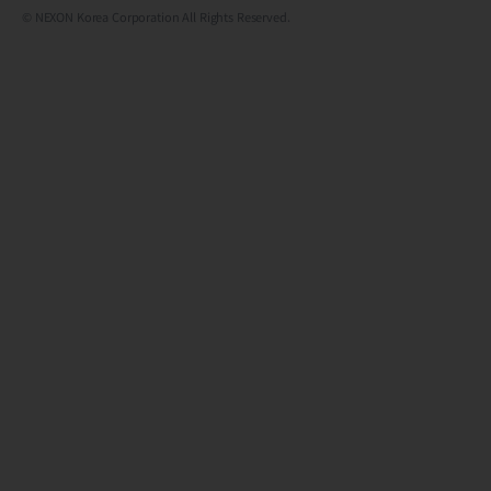
© NEXON Korea Corporation All Rights Reserved.