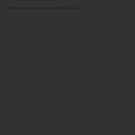
© NEXON Korea Corporation All Rights Reserved.