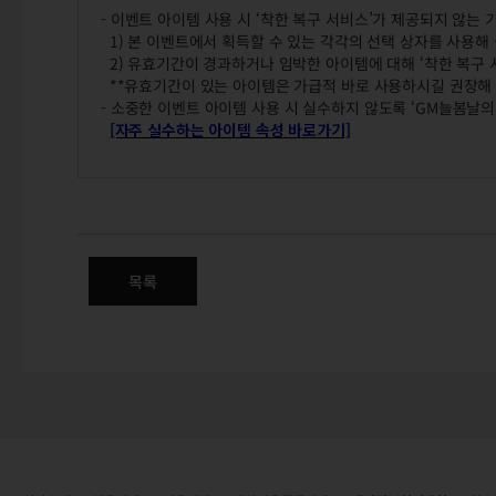
- 이벤트 아이템 사용 시 ‘착한 복구 서비스’가 제공되지 않는
1) 본 이벤트에서 획득할 수 있는 각각의 선택 상자를 사용해
2) 유효기간이 경과하거나 임박한 아이템에 대해 ‘착한 복구 
**유효기간이 있는 아이템은 가급적 바로 사용하시길 권장해
- 소중한 이벤트 아이템 사용 시 실수하지 않도록 ‘GM늘봄날의
[자주 실수하는 아이템 속성 바로가기]
이상한 산타의 크리스마스 대작
목록