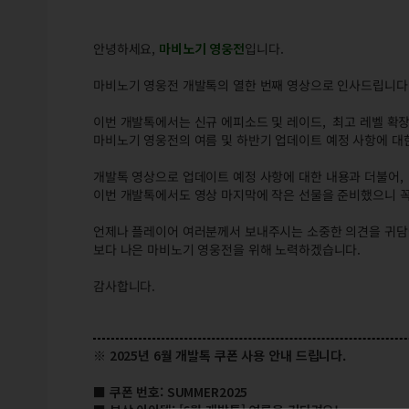
안녕하세요,
마비노기 영웅전
입니다.
마비노기 영웅전 개발톡의 열한 번째 영상으로 인사드립니다
이번 개발톡에서는 신규 에피소드 및 레이드, 최고 레벨 확장
마비노기 영웅전의 여름 및 하반기 업데이트 예정 사항에 대
개발톡 영상으로 업데이트 예정 사항에 대한 내용과 더불어,
이번 개발톡에서도 영상 마지막에 작은 선물을 준비했으니 꼭
언제나 플레이어 여러분께서 보내주시는 소중한 의견을 귀담
보다 나은 마비노기 영웅전을 위해 노력하겠습니다.
감사합니다.
※ 2025년 6월 개발톡 쿠폰 사용 안내 드립니다.
■ 쿠폰 번호: SUMMER2025