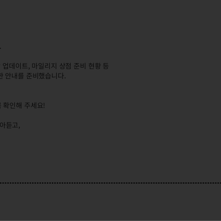
.
 업데이트, 마일리지 상점 준비 현황 등
한 안내를 준비했습니다.
 확인해 주세요!
아듣고,