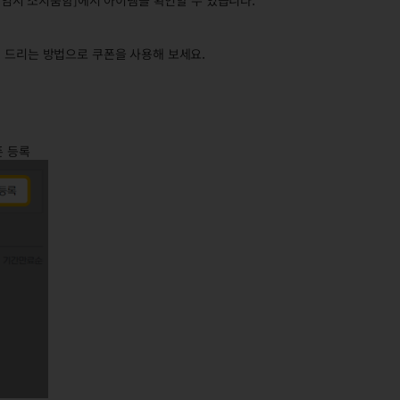
> 임시 소지품함]에서 아이템을 확인할 수 있습니다.
내 드리는 방법으로 쿠폰을 사용해 보세요.
폰 등록