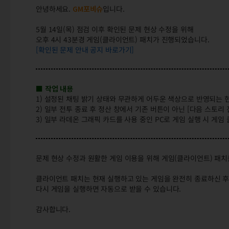
안녕하세요.
GM포비슈
입니다.
5월 14일(목) 점검 이후 확인된 문제 현상 수정을 위해
오후 4시 43분경 게임(클라이언트) 패치가 진행되었습니다.
[확인된 문제 안내 공지 바로가기]
■ 작업 내용
1) 설정된 채팅 밝기 상태와 무관하게 어두운 색상으로 반영되는 
2) 일부 전투 종료 후 정산 창에서 기존 버튼이 아닌 [다음 스토리
3) 일부 라데온 그래픽 카드를 사용 중인 PC로 게임 실행 시 게
문제 현상 수정과 원활한 게임 이용을 위해 게임(클라이언트) 패
클라이언트 패치는 현재 실행하고 있는 게임을 완전히 종료하신 후
다시 게임을 실행하면 자동으로 받을 수 있습니다.
감사합니다.