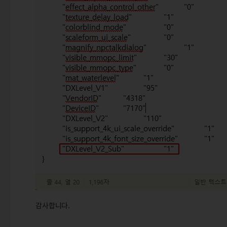
감사합니다.