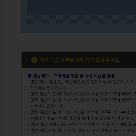
영웅 패스 이벤트 이용 시 참고해 주세요.
■ 영웅 패스 - 프리미엄 라인 및 즉시 레벨업 안내
- 영웅 패스 이벤트는 넥슨ID 단위로 참여하실 수 있으며, 의뢰
합산하여 집계됩니다.
- 영웅 패스의 프리미엄I 라인, 프리미엄II 라인과 즉시 레벨
- 영웅 패스의 프리미엄I 라인, 프리미엄II 라인과 즉시 레벨
가능하지 않습니다.
- 영웅 패스의 프리미엄I 라인, 프리미엄II 라인은 각 넥슨ID당
구매하거나 프리미엄I 라인과 동시에 구매하실 수 있습니다.
- 영웅 패스 레벨 30을 달성한 경우에는 더 이상 즉시 레벨업
- 넥슨 캐시로 프리미엄 I / II 라인 및 즉시 레벨업 구매 시 