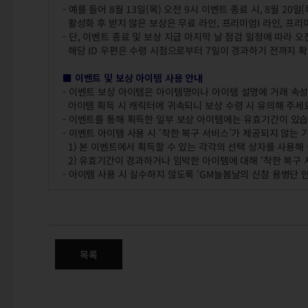
- 예를 들어 8월 13일(목) 오전 9시 이벤트 종료 시, 8월 2
활성화 후 받지 않은 보상은 무료 라인, 프리미엄I 라인, 프리미
- 단, 이벤트 종료 및 보상 지급 마지막 날 점검 일정에 따라 
해당 ID 우편은 수령 시점으로부터 7일이 경과하기 전까지 확
■ 이벤트 및 보상 아이템 사용 안내
- 이벤트 보상 아이템은 아이템명이나 아이템 설명에 거래 속성이
아이템 획득 시 캐릭터에 귀속되니 보상 수령 시 유의해 주세
- 이벤트를 통해 획득한 일부 보상 아이템에는 유효기간이 있
- 이벤트 아이템 사용 시 ‘착한 복구 서비스’가 제공되지 않는
1) 본 이벤트에서 획득할 수 있는 각각의 선택 상자를 사용해
2) 유효기간이 경과하거나 임박한 아이템에 대해 ‘착한 복구 
- 아이템 사용 시 실수하지 않도록 ‘GM늘봄날의 신참 용병단 
6월 영웅 패스!
2026년 6월 18일(목) 점검 후 ~ 2026년 8월 13일(목) 오
목록