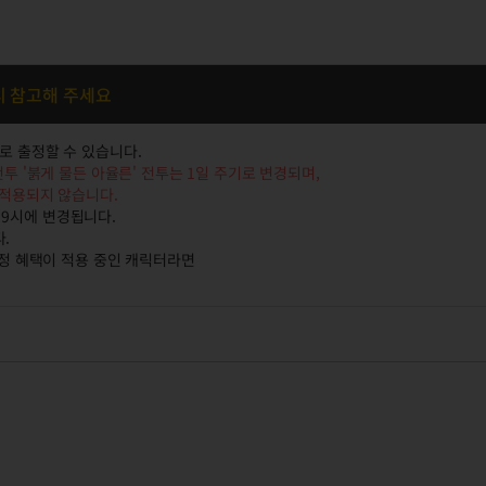
시 참고해 주세요
터로 출정할 수 있습니다.
 전투 '붉게 물든 아율른' 전투는 1일 주기로 변경되며,
 적용되지 않습니다.
 9시에 변경됩니다.
.
 출정 혜택이 적용 중인 캐릭터라면