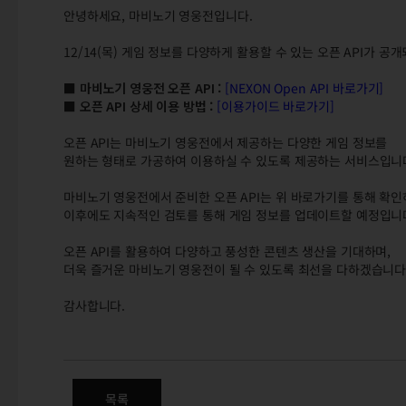
안녕하세요,
마비노기 영웅전입니다.
12/14(목) 게임 정보를 다양하게 활용할 수 있는 오픈 API가 공
■ 마비노기 영웅전 오픈 API :
[NEXON Open API 바로가기]
■ 오픈 API 상세 이용 방법 :
[이용가이드 바로가기]
오픈 API는 마비노기 영웅전에서 제공하는 다양한 게임 정보를
원하는 형태로 가공하여 이용하실 수 있도록 제공하는 서비스입니
마비노기 영웅전에서 준비한 오픈 API는 위 바로가기를 통해 확인
이후에도 지속적인 검토를 통해 게임 정보를 업데이트할 예정입니
오픈 API를 활용하여 다양하고 풍성한 콘텐츠 생산을 기대하며,
더욱 즐거운 마비노기 영웅전이 될 수 있도록 최선을 다하겠습니다
감사합니다.
12/14(목) 마비노기 영웅전 오픈
목록