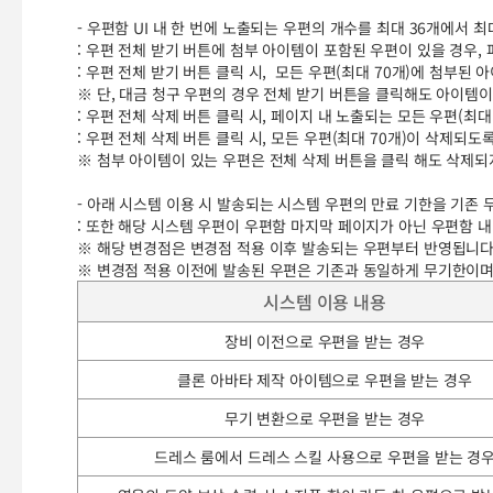
- 우편함 UI 내 한 번에 노출되는 우편의 개수를 최대 36개에서 최
: 우편 전체 받기 버튼에 첨부 아이템이 포함된 우편이 있을 경우,
: 우편 전체 받기 버튼 클릭 시, 모든 우편(최대 70개)에 첨부된
※ 단, 대금 청구 우편의 경우 전체 받기 버튼을 클릭해도 아이템
: 우편 전체 삭제 버튼 클릭 시, 페이지 내 노출되는 모든 우편(최
: 우편 전체 삭제 버튼 클릭 시, 모든 우편(최대 70개)이 삭제되도
※ 첨부 아이템이 있는 우편은 전체 삭제 버튼을 클릭 해도 삭제되
- 아래 시스템 이용 시 발송되는 시스템 우편의 만료 기한을 기존 
: 또한 해당 시스템 우편이 우편함 마지막 페이지가 아닌 우편함 
※ 해당 변경점은 변경점 적용 이후 발송되는 우편부터 반영됩니다
※ 변경점 적용 이전에 발송된 우편은 기존과 동일하게 무기한이며
시스템 이용 내용
장비 이전으로 우편을 받는 경우
클론 아바타 제작 아이템으로 우편을 받는 경우
무기 변환으로 우편을 받는 경우
드레스 룸에서 드레스 스킬 사용으로 우편을 받는 경