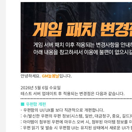
안녕하세요.
GM늘봄날
입니다.
2026년 5월 6일 수요일
테스트 서버 업데이트 후 적용되는 변경점은 다음과 같습니다.
■ 우편함 개편
- 우편함의 UI/UX를 보다 직관적으로 개편합니다.
: 수/발신한 우편의 우편 정보(시스템, 일반, 대금청구, 중요, 
: 아이템이 첨부된 우편에 마우스 오버 시, 첨부된 아이템 정보를 
: 우편 읽기 및 발송 시 우편함 UI는 유지된 상태에서 새로운 UI