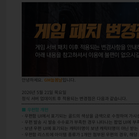
안녕하세요.
GM늘봄날
입니다.
2026년 5월 21일 목요일
정식 서버 업데이트 후 적용되는 변경점은 다음과 같습니다.
■ 우편함 개편
- 우편함 UI에서 표기되는 골드의 색상을 금색으로 수정하여 가시
- 우편 발송 시 발송 수수료가 부족한 경우 나타나는 팝업 UI에 
- 보낸 우편 UI에 표기되는 캐릭터명이 보낸 캐릭터명이 아닌 받
- 우편함 리스트에 아이템 종류가 1개만 첨부된 우편의 경우, 해