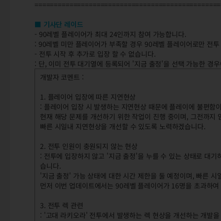
================================================
■ 기사단 레이드
- 90레벨 플레이어가 최대 24인까지 참여 가능합니다.
: 90레벨 미만 플레이어가 부족할 경우 90레벨 플레이어로만 전투
- 전투 시작 후 추가로 입장 할 수 없습니다.
: 단, 이미 전투 대기열에 등록되어 '지금 출정'을 선택 가능한 경
개발자 코멘트 :
1. 플레이어 입장에 따른 지연현상
: 플레이어 입장 시 발생하는 지연현상 때문에 플레이에 불편함
현재 해당 문제를 개선하기 위한 작업이 진행 중이며, 그전까지 
빠른 시일내 지연현상을 개선할 수 있도록 노력하겠습니다.
2. 전투 인원이 충원되지 않는 현상
: 전투에 입장하지 않고 '지금 출정'을 누를 수 있는 상태로 
습니다.
'지금 출정' 가능 상태에 대한 시간 제한을 둘 예정이며, 빠른 
먼저 이번 업데이트에서는 90레벨 플레이어가 16명을 초과하여
3. 전투 렉 관련
: '고대 라키오라' 전투에서 발생하는 렉 현상을 개선하는 개발을