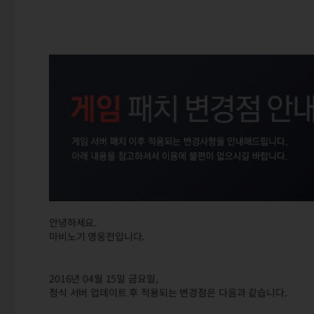
안녕하세요.
마비노기 영웅전입니다.
2016년 04월 15일 금요일,
정식 서버 업데이트 후 적용되는 변경점은 다음과 같습니다.