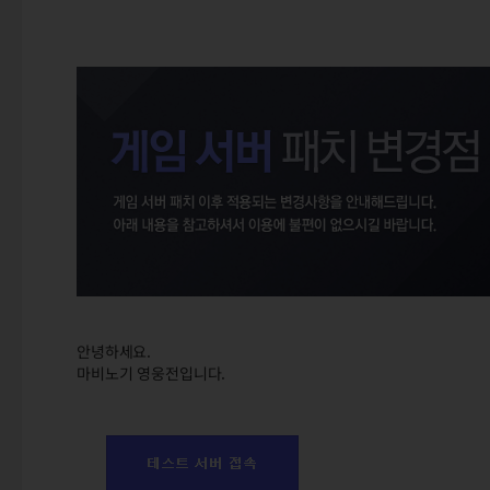
안녕하세요.
마비노기 영웅전입니다.