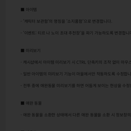
■ 아이템
- '캐릭터 보관함'의 명칭을 '소지품함'으로 변경합니다.
- '이벤트: 티르 나 노이 초대 추천장'을 파기 가능하도록 변경합니
■ 미리보기
- 캐시샵에서 아이템 미리보기 시 CTRL 단축키의 조작 없이 마
- 일반 아이템의 미리보기 기능이 마을에서만 작동하도록 수정합니
- 전투 중에 애완동물 미리보기를 하면 어둡게 보이는 현상을 수정
■ 애완 동물
- 애완 동물을 소환한 상태에서 다른 애완 동물을 소환 시 정보창