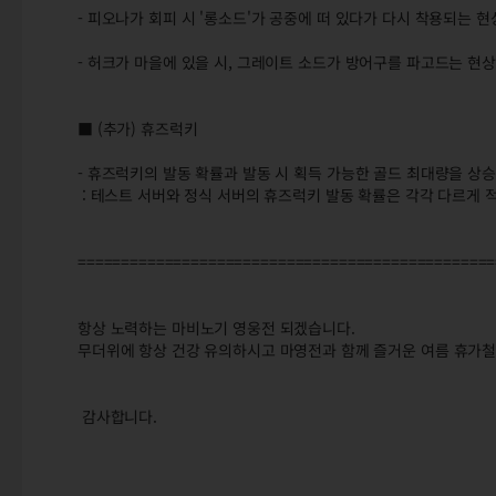
- 피오나가 회피 시 '롱소드'가 공중에 떠 있다가 다시 착용되는 
- 허크가 마을에 있을 시, 그레이트 소드가 방어구를 파고드는 현
■ (추가) 휴즈럭키
- 휴즈럭키의 발동 확률과 발동 시 획득 가능한 골드 최대량을 상
: 테스트 서버와 정식 서버의 휴즈럭키 발동 확률은 각각 다르게 
================================================
항상 노력하는 마비노기 영웅전 되겠습니다.
무더위에 항상 건강 유의하시고 마영전과 함께 즐거운 여름 휴가철
감사합니다.