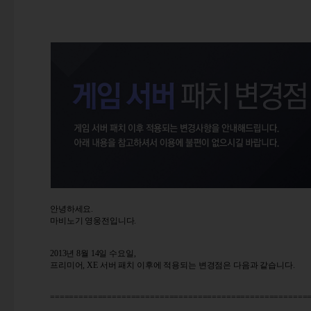
안녕하세요.
마비노기 영웅전입니다.
2013년 8월 14일 수요일,
프리미어, XE 서버 패치 이후에 적용되는 변경점은 다음과 같습니다.
======================================================