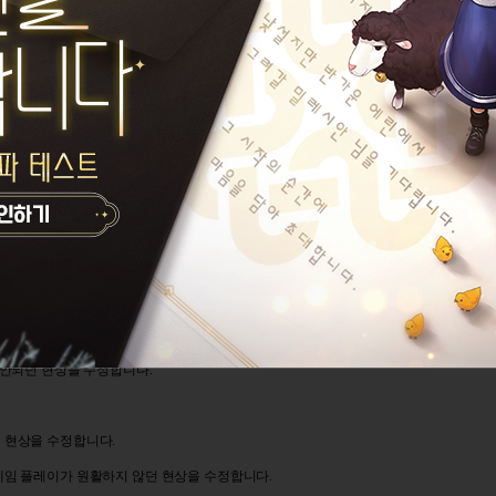
==============
아이템 중 하나만 있어도 진행 가능한 것처럼 물음표(?) 표시가 되던 현상을 수정합니다.
현상을 수정합니다.
 공간이 없을 경우 아이템을 사용하면 아이템이 정상적으로 획득되지 않는 현상을 수정합니
이 안되던 현상을 수정합니다.
던 현상을 수정합니다.
 게임 플레이가 원활하지 않던 현상을 수정합니다.