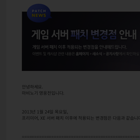
안녕하세요.
마비노기 영웅전입니다.
2013년 1월 24일 목요일,
프리미어, XE 서버 패치 이후에 적용되는 변경점은 다음과 같습니
================================================