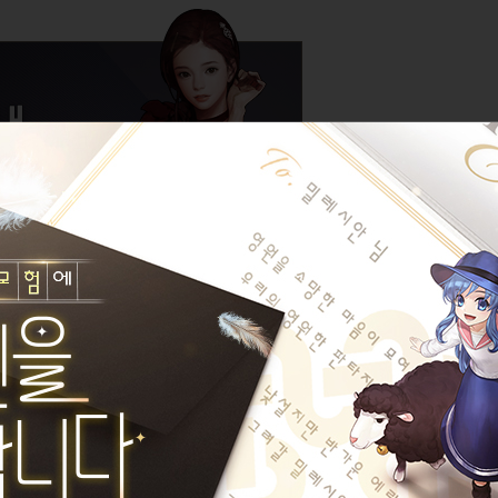
같습니다.
====================