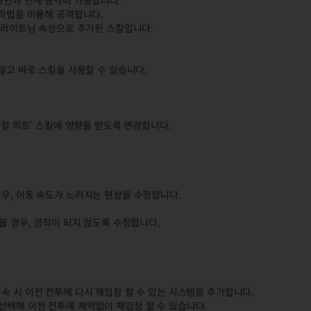
마인과 연계 공격이 가능합니다.
 마법을 이용해 공격합니다.
어 라이트닝 속성으로 추가된 스킬입니다.
않고 바로 스킬을 사용할 수 있습니다.
티컬 히트' 스킬에 영향을 받도록 변경합니다.
경우, 이동 속도가 느려지는 현상을 수정합니다.
았을 경우, 경직이 되지 않도록 수정합니다.
속 시 이전 전투에 다시 재입장 할 수 있는 시스템을 추가합니다.
선택해 이전 전투에 제약없이 재입장 할 수 있습니다.