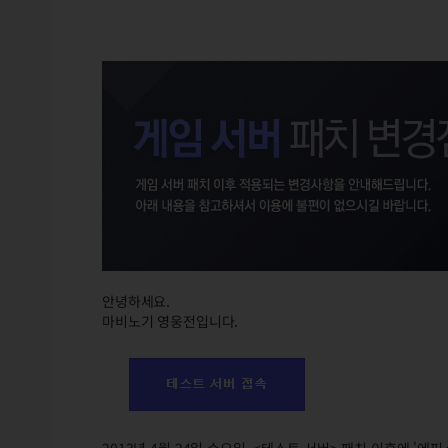
안녕하세요.
마비노기 영웅전입니다.