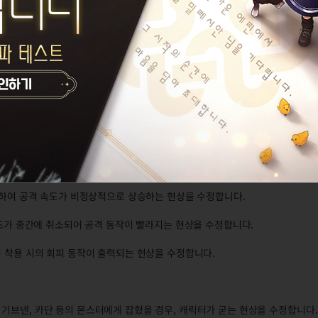
니다.
50%씩 감소합니다.
대상이 위치한 바닥에 와이어를 고정하는 형식으로 변경합니다.
가 팽팽해지면 전기 이펙트가 생기며 일정 시간동안 대미지를 입습니다.
6초로 속박 시간을 고정합니다.
가합니다.
연계하여 공격 속도가 비정상적으로 상승하는 현상을 수정합니다.
 포즈가 중간에 취소되어 공격 동작이 빨라지는 현상을 수정합니다.
건 착용 시의 회피 동작이 출력되는 현상을 수정합니다.
글라스 기브넨, 카단 등의 몬스터에게 잡혔을 경우, 캐릭터가 굳는 현상을 수정합니다.