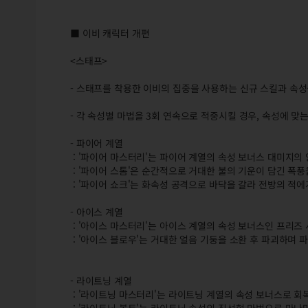
■ 이비 캐릭터 개편
<스태프>
- 스태프를 착용한 이비의 집중을 사용하는 신규 스킬과 속성
- 각 속성별 마법을 3회 연속으로 적중시킬 경우, 속성에 맞
- 파이어 계열
: '파이어 마스터리'는 파이어 계열의 속성 보너스 대미지의 
: '파이어 스톰'은 순간적으로 거대한 불의 기운이 담긴 폭풍
: '파이어 쇼크'는 화속성 공격으로 바닥을 갈라 전방의 적에
- 아이스 계열
: '아이스 마스터리'는 아이스 계열의 속성 보너스인 프리즈 
: '아이스 블로우'는 거대한 얼음 기둥을 소환 후 파괴하며
- 라이트닝 계열
: '라이트닝 마스터리'는 라이트닝 계열의 속성 보너스로 