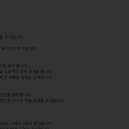
을 추가합니다.
는 보너스가 추가됩니다.
양를 올려 줍니다.
을 소환하여 광역 공격을 합니다.
게 큰 피해를 입히는 공격입니다.
시간을 늘려 줍니다.
 파편으로 다수의 적을 공격할 수 있습니다
회복되는 스태미나량이 증가합니다.