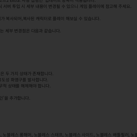
소드2 Extra: 사형 집행인' 업데이트 항목이 적용됩니다.
 서버 투입 시 세부 내용이 변경될 수 있으니 게임 플레이에 참고해 주세요.
가 복사되어,복사된 캐릭터로 플레이 해보실 수 있습니다.
용되는 세부 변경점은 다음과 같습니다.
'은 두 가지 상태가 존재합니다.
 유도성 화염구를 발사합니다.
 무적 상태를 해제해야 합니다.
인'을 추가합니다.
, 노블레스 롱해머, 노블레스 스태프, 노블레스 사이드, 노블레스 배틀필러, 