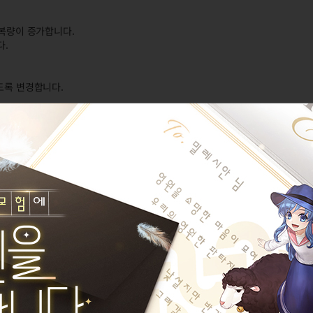
회복량이 증가합니다.
다.
도록 변경합니다.
회피가 되도록 수정합니다.
모아서 발사하는 스킬입니다.
 발사하며 관통 대미지는 첫 타의 50%입니다.
니다.
을 경우,'고정샷'이 아닌 일반 차징샷을 발사합니다.
니다.