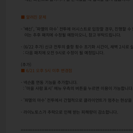
■ 알려진 문제
- '배신', '파멸의 마수' 전투에 어시스트로 입장할 경우, 진행할 
이는 추후 패치에 수정될 예정이오니, 참고 부탁드립니다.
- (6/22 추가) 신규 전투의 출항 횟수 초기화 시간이, 새벽 2시로
: 다음 패치에 오전 9시로 수정이 될 예정입니다.
(추가)
■ 6/21 오후 5시 이후 변경점
- 넥슨홈 연동 기능을 추가합니다.
: '마을 사람 표시' 메뉴 우측의 버튼을 누르면 이용이 가능합니다
- '파멸의 마수' 전투에서 간헐적으로 클라이언트가 멈추는 현상을
- 라이노토스가 추락으로 인해 받는 피해량이 감소합니다.
================================================