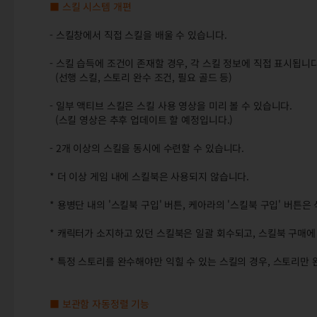
■ 스킬 시스템 개편
- 스킬창에서 직접 스킬을 배울 수 있습니다.
- 스킬 습득에 조건이 존재할 경우, 각 스킬 정보에 직접 표시됩니다
(선행 스킬, 스토리 완수 조건, 필요 골드 등)
- 일부 액티브 스킬은 스킬 사용 영상을 미리 볼 수 있습니다.
(스킬 영상은 추후 업데이트 할 예정입니다.)
- 2개 이상의 스킬을 동시에 수련할 수 있습니다.
* 더 이상 게임 내에 스킬북은 사용되지 않습니다.
* 용병단 내의 '스킬북 구입' 버튼, 케아라의 '스킬북 구입' 버튼은
* 캐릭터가 소지하고 있던 스킬북은 일괄 회수되고, 스킬북 구매
* 특정 스토리를 완수해야만 익힐 수 있는 스킬의 경우, 스토리만
■ 보관함 자동정렬 기능