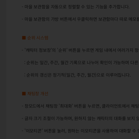
- 마을 보관함을 자동으로 정렬할 수 있는 기능을 추가합니다.
- 마을 보관함의 가방 버튼에서 우클릭하면 보관함마다 따로 메모를
■ 순위 시스템
- '캐릭터 정보창'의 '순위' 버튼을 누르면 게임 내에서 여러가지 
: 순위는 일간, 주간, 월간 기록으로 나누어 확인이 가능하며 다른
: 순위의 갱신은 정기적(일간, 주간, 월간)으로 이루어집니다.
■ 채팅창 개선
- 창모드에서 채팅창 '최대화' 버튼을 누르면, 클라이언트에서 채
- 글자 크기 조절이 가능하며, 원하지 않는 캐릭터의 대화를 보지 않
- '이모티콘' 버튼을 눌러, 원하는 이모티콘을 사용하여 대화할 수