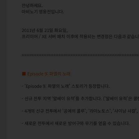
안녕하세요.
마비노기 영웅전입니다.
2011년 6월 21일 화요일,
프리미어 / XE 서버 패치 이후에 적용되는 변경점은 다음과 같습니
================================================
■ Episode 9: 파멸의 노래
- 'Episode 9: 파멸의 노래' 스토리가 등장합니다.
- 신규 전투 지역 '알베이 유적'를 추가합니다. ('알베이 유적'은 
- 4개의 신규 전투에서 '공예의 콜루', '라이노토스', '샤이닝 샤칼'
- 새로운 전투에서 새로운 방어구와 무기를 얻을 수 있습니다.