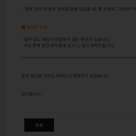
- '한복 치마'와 일부 장비를 함께 입었을 때, 팔 부분의 그래픽이
■ 알려진 문제
- 일부 길드 채팅이 원활하지 않은 현상이 있습니다.
이는 현재 원인 파악중에 있으니, 참고 부탁드립니다.
================================================
항상 최선을 다하는 마비노기 영웅전이 되겠습니다.
감사합니다.
7/12(화) 정식 서버 패치변경점
목록