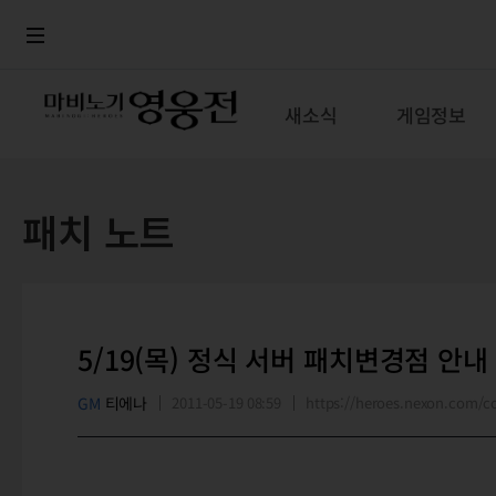
로그인
메뉴
본문
새소식
게임정보
패치 노트
5/19(목) 정식 서버 패치변경점 안내
GM
티에나
2011-05-19 08:59
https://heroes.nexon.com