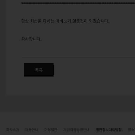
================================================
항상 최선을 다하는 마비노기 영웅전이 되겠습니다.
감사합니다.
5/19(목) 정식 서버 패치변경점
목록
회사소개
채용안내
이용약관
게임이용등급안내
개인정보처리방침
청소